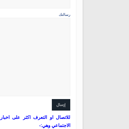
رسالتك
للاتصال او التعرف اكثر على اخبار
الاجتماعي وهي:-