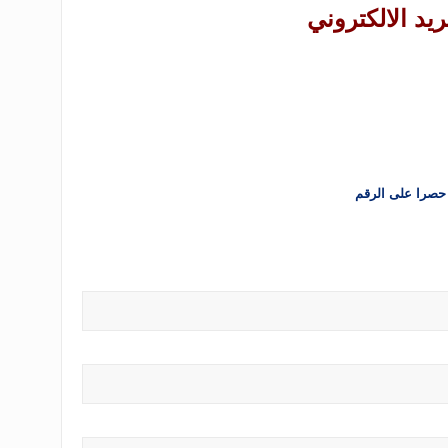
ريد الالكتروني
 حصرا على الرقم