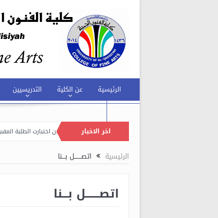
الرئيسية
عن الكلية
التدريسيين
En
اخر الاخبار
جميلة تنظم حملة توعوية لمكافحة ظاهرة التحرش.
اعلان اختبارت الطلبة المقبولين
جميلة تقيم ندوة توعوية لطلبة المرحلة الاولى بخصوص القوانين والتعليمات الجامعية.
الرئيسية
اتصـــــــل بـــنا
اتصـــــــل بـــنا