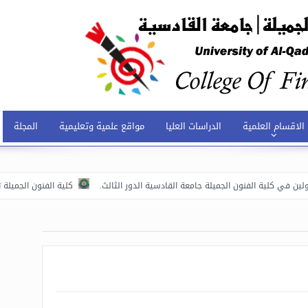
الاقسام العلمية
الدراسات العليا
مواقع علمية وتعليمية
المجلة
 في كلية الفنون الجميلة جامعة القادسية الدور الثالث.
كلية الفنون الجميلة تعق
فعاليات الاسبوع العالمي للريادة