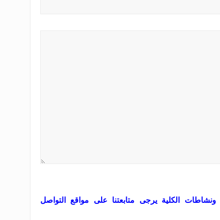
 ونشاطات الكلية يرجى متابعتنا على مواقع التواصل