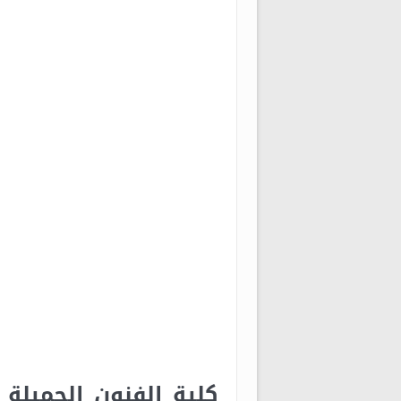
كلية الفنون الجميلة 