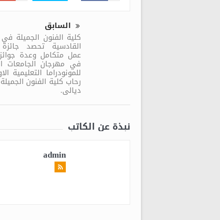
السابق
كلية الفنون الجميلة في
القادسية تحصد جائزة
عمل متكامل وعدة جوائز 
في مهرجان الجامعات الع
للمونودراما التعليمية ال
رحاب كلية الفنون الجميلة
ديالى.
نبذة عن الكاتب
admin