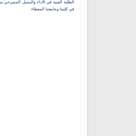
الطلبة الفنية في الاداء والتمثيل المسرحي مت
في كليتنا وجامعتنا المعطاء.