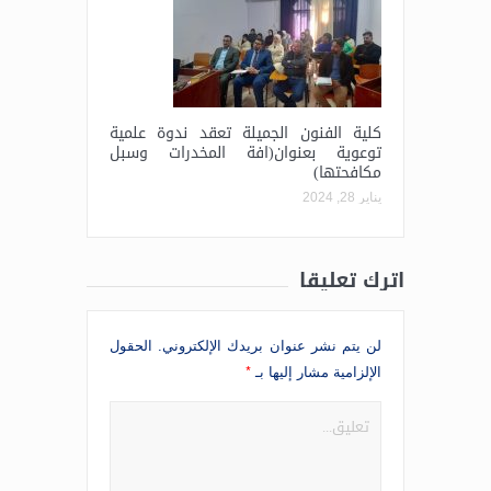
كلية الفنون الجميلة تعقد ندوة علمية
توعوية بعنوان(افة المخدرات وسبل
مكافحتها)
يناير 28, 2024
اترك تعليقاً
لن يتم نشر عنوان بريدك الإلكتروني.
الحقول
*
الإلزامية مشار إليها بـ