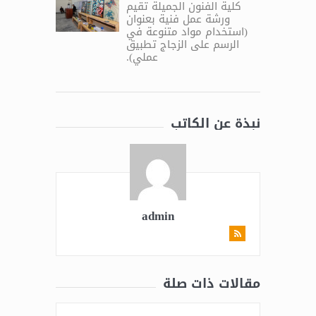
كلية الفنون الجميلة تقيم
ورشة عمل فنية بعنوان
(استخدام مواد متنوعة في
الرسم على الزجاج تطبيق
عملي).
نبذة عن الكاتب
admin
مقالات ذات صلة