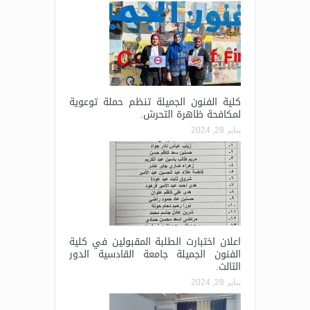
كلية الفنون الجميلة تنظم حملة توعوية
لمكافحة ظاهرة التحرش.
يناير 28, 2024
اعلان اختبارت الطلبة المقبولين في كلية
الفنون الجميلة جامعة القادسية الدور
الثالث.
يناير 28, 2024