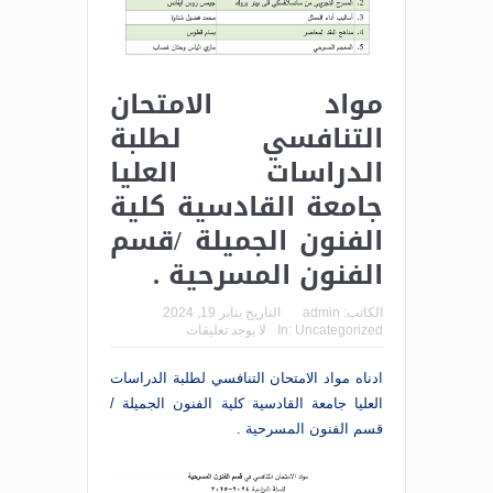
مواد الامتحان
التنافسي لطلبة
الدراسات العليا
جامعة القادسية كلية
الفنون الجميلة /قسم
الفنون المسرحية .
الكاتب:
admin
التاريخ
يناير 19, 2024
Uncategorized
In:
لا يوجد تعليقات
ادناه مواد الامتحان التنافسي لطلبة الدراسات
العليا جامعة القادسية كلية الفنون الجميلة /
قسم الفنون المسرحية .