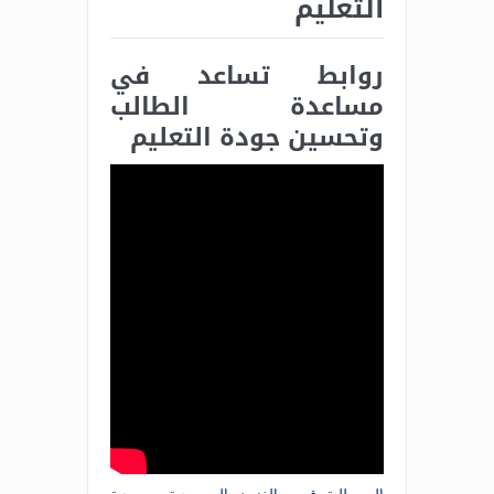
التعليم
روابط تساعد في
مساعدة الطالب
وتحسين جودة التعليم