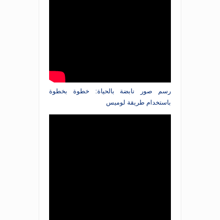
رسم صور نابضة بالحياة: خطوة بخطوة
باستخدام طريقة لوميس