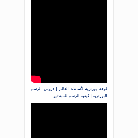
لوحة بورتريه لأساتذة العالم | دروس الرسم
البورتريه | كيفية الرسم للمبتدئين