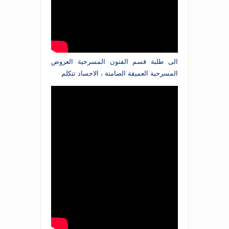
الى طلبة قسم الفنون المسرحية العروض
المسرحية العميقة الصامتة ، الاجساد تتكلم