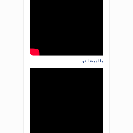
ما اهمية الفن