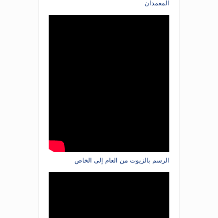
المعمدان
الرسم بالزيوت من العام إلى الخاص